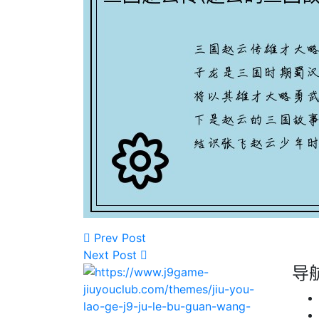
Prev Post
Next Post
导