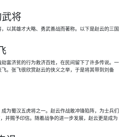
的武将
将，以其雄才大略、勇武善战而著称。以下是赵云的三国
飞
战劫富济贫的行为救济百姓，在民间留下了许多传说。一
张飞。张飞很欣赏赵云的侠义之举，于是将其带到刘备
，成为蜀汉五虎将之一。赵云作战敢冲锋陷阵，为士兵们
”，并赐予印信。随着战争的进一步发展，赵云更是成为