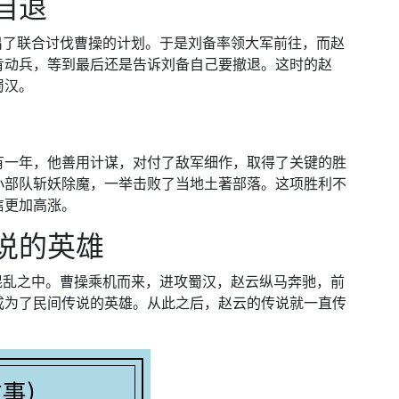
自退
出了联合讨伐曹操的计划。于是刘备率领大军前往，而赵
肯动兵，等到最后还是告诉刘备自己要撤退。这时的赵
蜀汉。
有一年，他善用计谋，对付了敌军细作，取得了关键的胜
小部队斩妖除魔，一举击败了当地土著部落。这项胜利不
信更加高涨。
说的英雄
混乱之中。曹操乘机而来，进攻蜀汉，赵云纵马奔驰，前
成为了民间传说的英雄。从此之后，赵云的传说就一直传