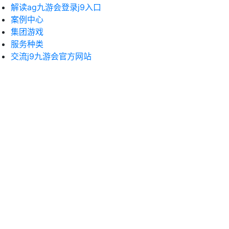
解读ag九游会登录j9入口
案例中心
集团游戏
服务种类
交流j9九游会官方网站