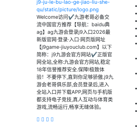
Welcome访问✔九游老哥必备交
流中国官方推荐【导航：baidu典
ag】ag九游会登录j9入口2026最
新版官网·登录·入口·网页版网址
【j9game-jiuyouclub.com】以下
简称：j9九游会官方网站✔正版官
网全站,全称:九游会官方网站,稳定
18年信誉推荐安全.保障!极致体
验！不要停下,直到你足够骄傲.j9九
游会老哥俱乐部,会员登录后,进入
全站入口并下载APP,网页与手机版
都支持电子竞技,真人互动与体育类
游戏,流畅运行,畅享无缝体验。