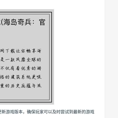
时更新游戏版本，确保玩家可以及时尝试到最新的游戏