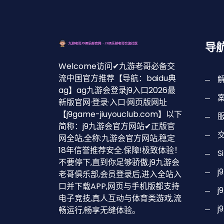
导
Welcome访问✔九游老哥必备交
流中国官方推荐【导航：baidu典
ag】ag九游会登录j9入口2026最
新版官网·登录·入口·网页版网址
【j9game-jiuyouclub.com】以下
简称：j9九游会官方网站✔正版官
网全站,全称:九游会官方网站,稳定
18年信誉推荐安全.保障!极致体验！
S
不要停下,直到你足够骄傲.j9九游会
老哥俱乐部,会员登录后,进入全站入
口并下载APP,网页与手机版都支持
电子竞技,真人互动与体育类游戏,流
畅运行,畅享无缝体验。