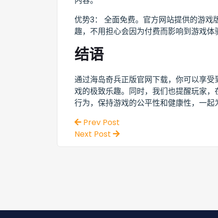
内容。
优势3： 全面免费。官方网站提供的游
趣，不用担心会因为付费而影响到游戏体
结语
通过海岛奇兵正版官网下载，你可以享受
戏的极致乐趣。同时，我们也提醒玩家，
行为，保持游戏的公平性和健康性，一起
Prev Post
Next Post