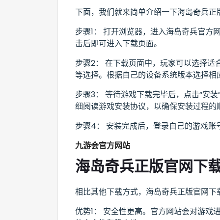
下面，我们就来简单介绍一下海岛奇兵正
步骤1： 打开浏览器，进入海岛奇兵官方
击后即可进入下载页面。
步骤2： 在下载页面中，玩家可以选择适合
等选择。根据自己的设备系统版本选择相
步骤3： 等待游戏下载完毕后，点击“安
细阅读游戏安装协议，以确保安装过程的
步骤4： 安装完成后，登录自己的游戏账
九游会官方网站
海岛奇兵正版官网下
相比其他下载方式，海岛奇兵正版官网下
优势1： 安全性更高。官方网站会对游戏