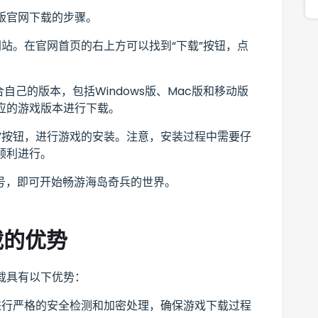
版官网下载的步骤。
网站。在官网首页的右上方可以找到“下载”按钮，点
自己的版本，包括Windows版、Mac版和移动版
应的游戏版本进行下载。
装”按钮，进行游戏的安装。注意，安装过程中需要仔
顺利进行。
号，即可开始畅游海岛奇兵的世界。
载的优势
载具有以下优势：
进行严格的安全检测和加密处理，确保游戏下载过程