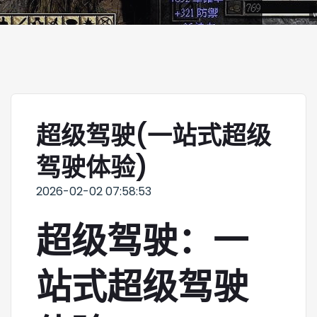
超级驾驶(一站式超级
驾驶体验)
2026-02-02 07:58:53
超级驾驶：一
站式超级驾驶