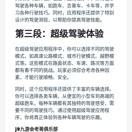
驾驶各种车辆，如跑车、吉普车、卡车等，并学
习各种行驶技巧。同时，应用程序还提供了特别
设计的驾驶测验，以帮助你提高驾驶技能。
第三段：超级驾驶体验
在超级驾驶应用程序中，你可以选择不同的驾驶
模式，如高速公路模式、城市行驶模式、越野模
式等。这些模式在路面状态、车速、路况等方面
都有着不同的挑战。玩家必须综合考虑各种因
素，才能行驶顺畅、安全。
同时，这个应用程序还提供了丰富的车辆选择。
你可以选择各类车辆，从便宜的小型车到高端的
超级跑车。每种车辆都有其独特的驾驶感受，需
要不同的驾驶技巧。通过使用超级驾驶应用程
序，你将真正体验到各种车辆驾驶的乐趣。
j9九游会老哥俱乐部