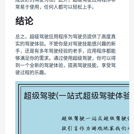
常易于使用，任何人都可以轻松上手。
结论
总之，超级驾驶应用程序为驾驶员提供了高度真
实的驾驶体验。不管你是对驾驶技能感兴趣的新
手，还是有多年驾驶经验的老手，应用程序都能
够满足你的需求。通过使用超级驾驶，你可以得
到一个全新的驾驶体验，提高驾驶技能，享受驾
驶过程的乐趣。