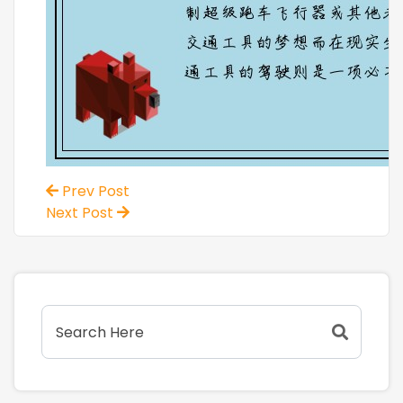
Prev Post
Next Post