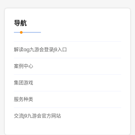
导航
解读ag九游会登录j9入口
案例中心
集团游戏
服务种类
交流j9九游会官方网站